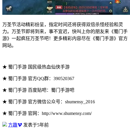
万圣节活动精彩纷呈，指定时间还将获得双倍杀怪经验和灵
力。万圣节即将到来，事不宜迟，快叫上你的朋友来《蜀门手
游》一起疯狂万圣节吧！更多精彩内容尽在《蜀门手游》官方
网站。
★ 蜀门手游 国民级热血仙侠手游
★ 蜀门手游 官方QQ群：390520367
★ 蜀门手游 百度贴吧：蜀门手游吧
★ 蜀门手游 官方微信公众号：shumensy_2016
★ 蜀门手游 官网：http://www.shumensy.com/
方趣
发表于5年前