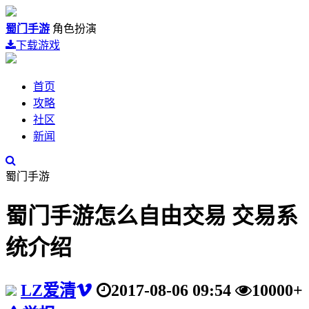
蜀门手游
角色扮演
下载游戏
首页
攻略
社区
新闻
蜀门手游
蜀门手游怎么自由交易 交易系
统介绍
LZ爱清
2017-08-06 09:54
10000+