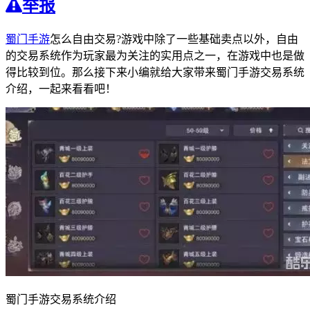
举报
蜀门手游
怎么自由交易?游戏中除了一些基础卖点以外，自由
的交易系统作为玩家最为关注的实用点之一，在游戏中也是做
得比较到位。那么接下来小编就给大家带来蜀门手游交易系统
介绍，一起来看看吧！
蜀门手游交易系统介绍