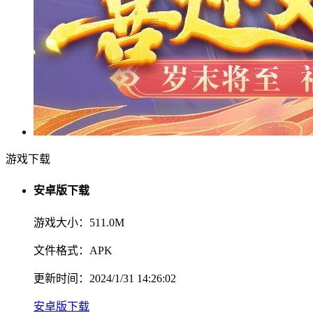
游戏下载
安卓版下载
游戏大小：511.0M
文件格式：APK
更新时间：2024/1/31 14:26:02
安卓版下载