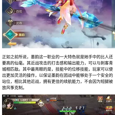
正如之前所说，墨韵这一职业的一大特色就是她手中的比人还
要高的仙毫。其近战攻击的打击感和输出能力，可以与刺客青
城相匹敌。其中最亮眼的是，技能中的位移技能，玩家可以使
出更加灵活的操作，以保证墨韵在团战中能够处于一个安全的
站位，相比其他近战，拥有更佳的续航能力，不会因为短腿被
放风筝克制。