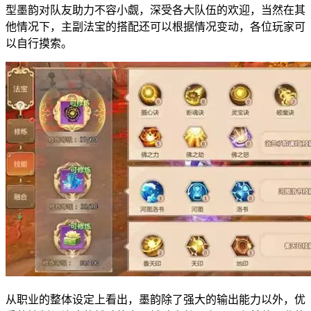
型墨韵对队友助力不容小觑，深受各大队伍的欢迎，当然在其
他情况下，主副法宝的搭配还可以根据情况变动，各位玩家可
以自行摸索。
从职业的整体设定上看出，墨韵除了强大的输出能力以外，优