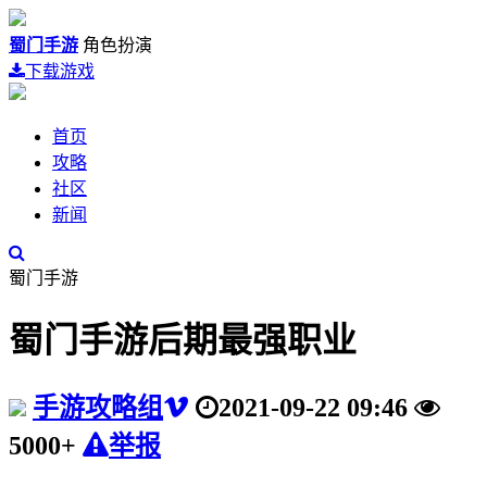
蜀门手游
角色扮演
下载游戏
首页
攻略
社区
新闻
蜀门手游
蜀门手游后期最强职业
手游攻略组
2021-09-22 09:46
5000+
举报