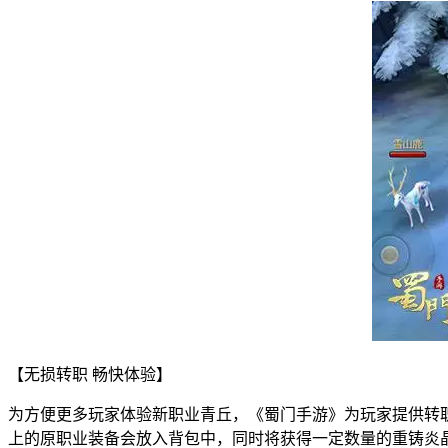
【无损转职 畅快体验】
为方便更多玩家体验新职业青丘，《蜀门手游》为玩家提供转
上的原职业装备会放入背包中，同时将获得一定数量的重铸炎