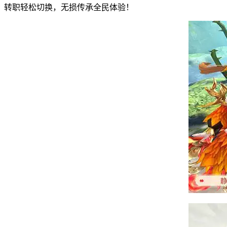
转职轻松切换，无损传承全民体验！