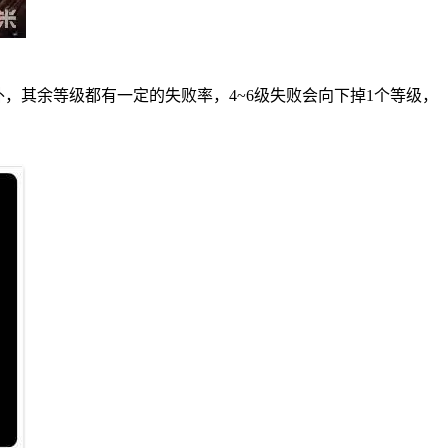
外，其余等级都有一定的失败率，4~6级失败会向下掉1个等级，