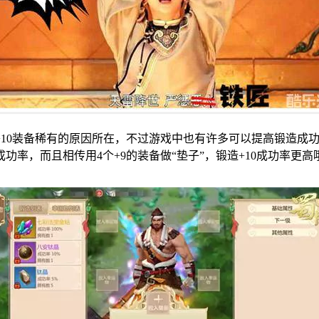
10装备稀有的原因所在，不过游戏中也有许多可以提高锻造成功
成功率，而且相传用4个+9的装备做“垫子”，锻造+10成功率更高