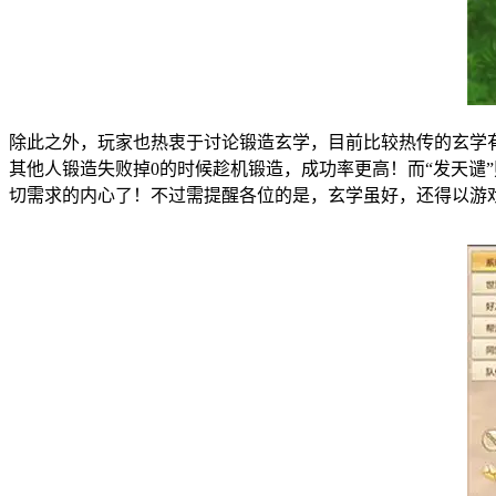
除此之外，玩家也热衷于讨论锻造玄学，目前比较热传的玄学有三
其他人锻造失败掉0的时候趁机锻造，成功率更高！而“发天谴
切需求的内心了！不过需提醒各位的是，玄学虽好，还得以游