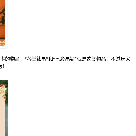
率的物品，“各类钛晶”和“七彩晶钻”就是这类物品，不过玩家
哦！