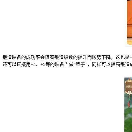
锻造装备的成功率会随着锻造级数的提升而顺势下降，这也是+
还可以直接用+4、+5等的装备当做“垫子”，同样可以提高锻造