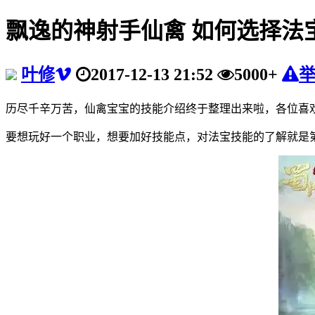
飘逸的神射手仙禽 如何选择法
叶修
2017-12-13 21:52
5000+
历尽千辛万苦，仙禽宝宝的技能介绍终于整理出来啦，各位喜
要想玩好一个职业，想要加好技能点，对法宝技能的了解就是