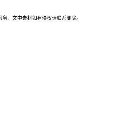
服务，文中素材如有侵权请联系删除。