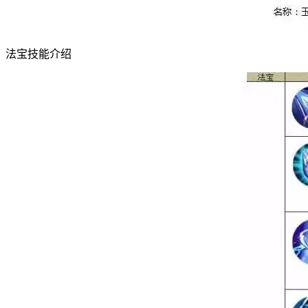
法宝技能介绍