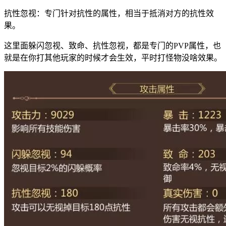
抗性忽视：专门针对抗性的属性，相当于抵消对方的抗性效
果。
这里面躲闪忽视、致命、抗性忽视，都是专门的PVP属性，也
就是在你打其他玩家的时候才会生效，平时打怪物没啥效果。