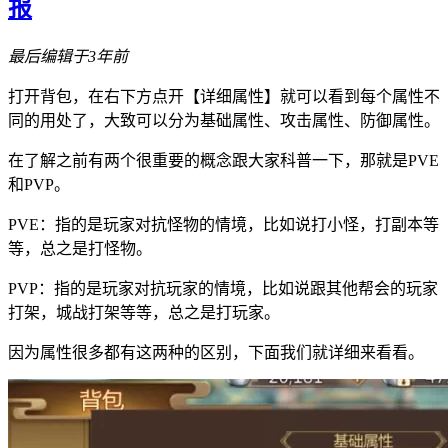
报
最后编辑于3年前
打开背包，在右下方点开【详细属性】就可以看到每个属性不
同的用处了，大致可以分为基础属性、攻击属性、防御属性。
在了解之前有两个很重要的概念跟大家科普一下，那就是PVE
和PVP。
PVE：指的是玩家对抗怪物的情境，比如说打小怪，打副本等
等，总之是打怪物。
PVP：指的是玩家对抗玩家的情境，比如说跟其他帮会的玩家
打架，城战打架等等，总之是打玩家。
因为属性很多都有这两种的区别，下面我们就详细来看看。