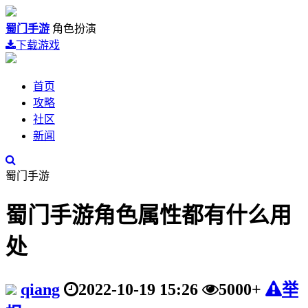
蜀门手游
角色扮演
下载游戏
首页
攻略
社区
新闻
蜀门手游
蜀门手游角色属性都有什么用
处
qiang
2022-10-19 15:26
5000+
举