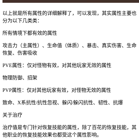
以上就是所有属性的详细解释了，可以发现，其实属性主要也
分为以下几类类：
所有情境下都有效的属性
攻击力（主属性）、生命值（体质）、暴击、真实伤害、生命
恢复、伤害吸收
PVE属性：仅对怪物有效，对其他玩家无效的属性
物理防御、招架
PVP属性：仅对其他玩家有效，对怪物无效的属性
致命、X系抗性/抗性忽视、躲闪/躲闪抗性、韧性、抗爆
关于治疗
治疗值是专门针对恢复技能的属性，除了百花的恢复技能，其
他职业的恢复技能效果也都受这个属性影响。