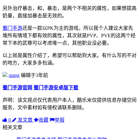
另外治疗暴击，和，暴击，是两个不相关的属性，如果想提高
奶量，直接加暴击是无效的。
蜀门手游
还是一款以PK为主的游戏，所以我个人建议大家先
堆所有情境下都有效的属性，其次就是PVP、PVE的这两个经
常下本的武尊可以考虑堆一点，其他职业没必要。
以上就是属性介绍了，希望可以帮助到大家。有什么写的不对
的地方，大家多多包涵。
qiang
编辑于3年前
蜀门手游官网
蜀门手游安卓版下载
声明：该文观点仅代表用户本人，酷乐米仅提供信息存储空间
服务，文中素材如有侵权请联系删除。
0
发文章
收藏
举报
相关文章