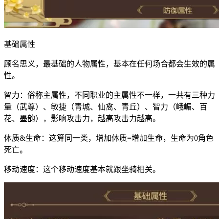
基础属性
顾名思义，最基础的人物属性，基本在任何场合都会生效的属
性。
智力：俗称主属性，不同职业的主属性不一样，一共有三种力
量（武尊）、敏捷（青城、仙禽、青丘）、智力（峨嵋、百
花、墨韵），影响攻击力，越高攻击力越高。
体质&生命：这算同一类，增加体质=增加生命，生命为0角色
死亡。
移动速度：这个移动速度基本就跟坐骑相关。