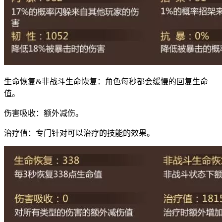
生命恢复&非战斗生命恢复：角色每秒都会缓慢的回复生命
值。
伤害吸收：额外减伤。
治疗值：专门针对可以治疗的技能的效果。