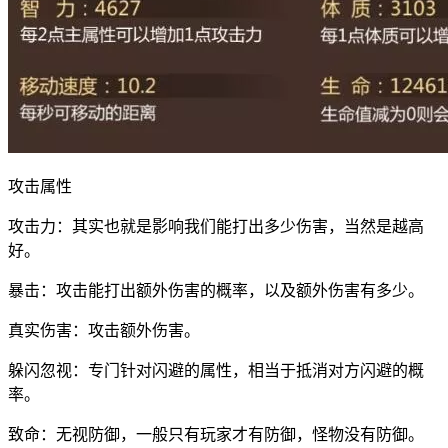
攻击属性
攻击力：其实也就是影响我们能打出多少伤害，当然是越高
好。
暴击：攻击能打出额外伤害的概率，以及额外伤害有多少。
真实伤害：攻击额外伤害。
躲闪忽视：专门针对闪避的属性，相当于抵消对方闪避的概
率。
致命：无视防御，一般只有玩家才有防御，怪物没有防御。