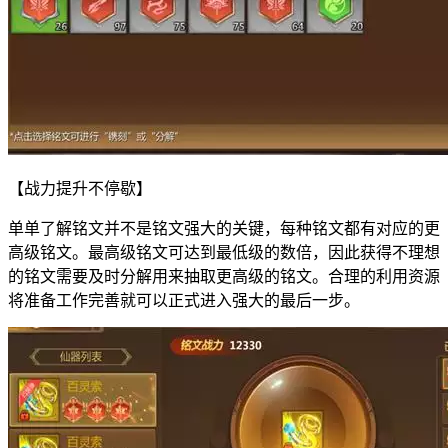
【战力提升不停歇】
单单了解铭文并不是铭文强大的关键，每种铭文都有对应的更
高级铭文。最高级铭文可达到最低级的数倍，因此获得不理想
的铭文需要及时分解用来抽取更高级的铭文。合理的利用资源
将准备工作完善就可以正式进入强大的最后一步。