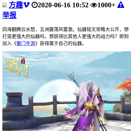
方趣
2020-06-16 10:52
1000+
举报
四海翻腾云水怒，五洲震荡风雷激。仙器铭文攻略大公开，想
打造更强大的仙器吗，想获得比其他人更强大的战力吗？即刻
加入《
蜀门手游
》获得属于自己的仙器。