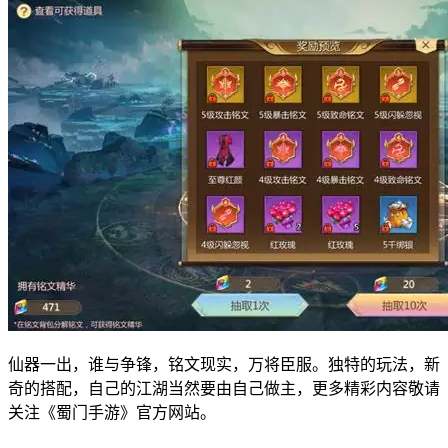
仙器一出，谁与争锋，铭文现实，万将臣服。独特的玩法，新
奇的搭配，自己的江湖当然要由自己做主，更多精彩内容敬请
关注《蜀门手游》官方网站。