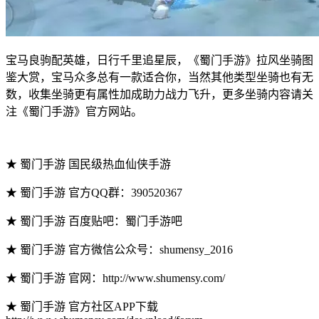
宝马良驹配英雄，日行千里追星辰，《蜀门手游》拉风坐骑图
鉴大赏，宝马众多总有一款适合你，当然其他类型坐骑也有无
数，收集坐骑更有属性加成助力战力飞升，更多坐骑内容请关
注《蜀门手游》官方网站。
★ 蜀门手游 国民级热血仙侠手游
★ 蜀门手游 官方QQ群：390520367
★ 蜀门手游 百度贴吧：蜀门手游吧
★ 蜀门手游 官方微信公众号：shumensy_2016
★ 蜀门手游 官网：http://www.shumensy.com/
★ 蜀门手游 官方社区APP下载