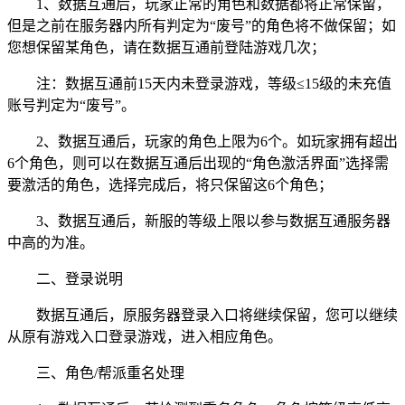
1、数据互通后，玩家正常的角色和数据都将正常保留，
但是之前在服务器内所有判定为“废号”的角色将不做保留；如
您想保留某角色，请在数据互通前登陆游戏几次；
注：数据互通前15天内未登录游戏，等级≤15级的未充值
账号判定为“废号”。
2、数据互通后，玩家的角色上限为6个。如玩家拥有超出
6个角色，则可以在数据互通后出现的“角色激活界面”选择需
要激活的角色，选择完成后，将只保留这6个角色；
3、数据互通后，新服的等级上限以参与数据互通服务器
中高的为准。
二、登录说明
数据互通后，原服务器登录入口将继续保留，您可以继续
从原有游戏入口登录游戏，进入相应角色。
三、角色/帮派重名处理