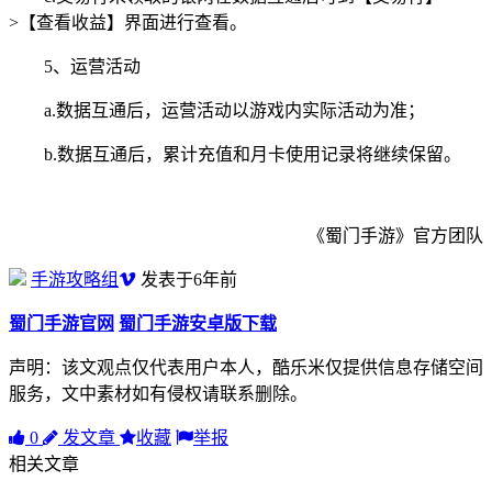
>【查看收益】界面进行查看。
5、运营活动
a.数据互通后，运营活动以游戏内实际活动为准；
b.数据互通后，累计充值和月卡使用记录将继续保留。
《蜀门手游》官方团队
手游攻略组
发表于6年前
蜀门手游官网
蜀门手游安卓版下载
声明：该文观点仅代表用户本人，酷乐米仅提供信息存储空间
服务，文中素材如有侵权请联系删除。
0
发文章
收藏
举报
相关文章