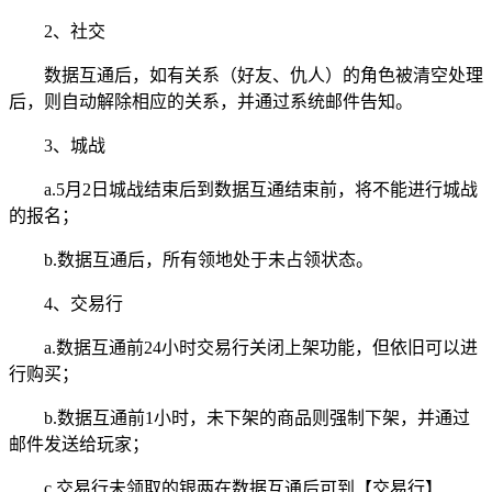
2、社交
数据互通后，如有关系（好友、仇人）的角色被清空处理
后，则自动解除相应的关系，并通过系统邮件告知。
3、城战
a.5月2日城战结束后到数据互通结束前，将不能进行城战
的报名；
b.数据互通后，所有领地处于未占领状态。
4、交易行
a.数据互通前24小时交易行关闭上架功能，但依旧可以进
行购买；
b.数据互通前1小时，未下架的商品则强制下架，并通过
邮件发送给玩家；
c.交易行未领取的银两在数据互通后可到【交易行】