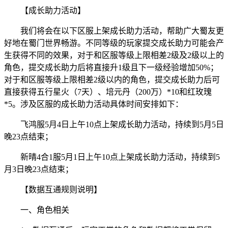
【成长助力活动】
我们将会在以下区服上架成长助力活动，帮助广大蜀友更
好地在蜀门世界畅游。不同等级的玩家提交成长助力可能会产
生获得不同的效果，对于和区服等级上限相差2级及2级以上的
角色，提交成长助力后将直接升1级且下一级经验增加50%；
对于和区服等级上限相差2级以内的角色，提交成长助力后可
直接获得五行星火（7天）、培元丹（200万）*10和红玫瑰
*5。涉及区服的成长助力活动具体时间安排如下：
飞鸿服5月4日上午10点上架成长助力活动，持续到5月5日
晚23点结束；
新晴4合1服5月1日上午10点上架成长助力活动，持续到5
月3日晚23点结束；
【数据互通规则说明】
一、角色相关