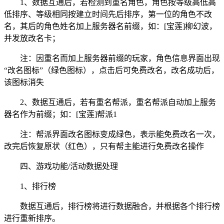
1、数据互通后，若检测到重名角色，角色按等级高低高
低排序、等级相同按建立时间先后排序，第一位的角色不改
名，其后的角色姓名加上服务器名前缀，如：[宝莲]柳幻波，
并发放改名卡；
注：因重名而加上服务器前缀的玩家，角色信息界面出现
“改名图标”（绿色图标），点击后可免费改名，改名成功后，
该图标消失
2、数据互通后，若有重名帮派，重名帮派自动加上服务
器名作为前缀；如：[宝莲]帮派1
注：帮派界面改名图标变成绿色，表示能免费改名一次，
改完后恢复原状（红色），只有帮主能进行免费改名操作
四、游戏功能/活动数据处理
1、排行榜
数据互通后，排行榜将进行数据融合，并根据各个排行榜
进行重新排序。