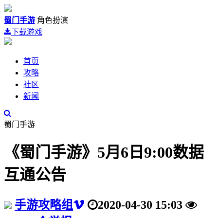
蜀门手游
角色扮演
下载游戏
首页
攻略
社区
新闻
蜀门手游
《蜀门手游》5月6日9:00数据
互通公告
手游攻略组
2020-04-30 15:03