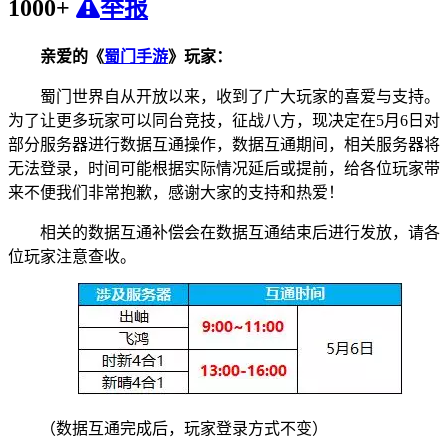
1000+
举报
亲爱的《
蜀门手游
》玩家：
蜀门世界自从开放以来，收到了广大玩家的喜爱与支持。
为了让更多玩家可以同台竞技，征战八方，现决定在5月6日对
部分服务器进行数据互通操作，数据互通期间，相关服务器将
无法登录，时间可能根据实际情况延后或提前，给各位玩家带
来不便我们非常抱歉，感谢大家的支持和热爱！
相关的数据互通补偿会在数据互通结束后进行发放，请各
位玩家注意查收。
（数据互通完成后，玩家登录方式不变）