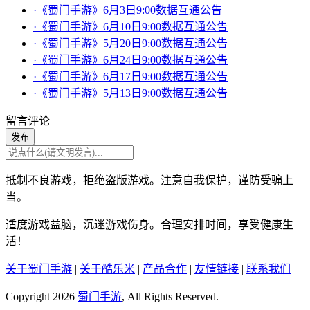
·《蜀门手游》6月3日9:00数据互通公告
·《蜀门手游》6月10日9:00数据互通公告
·《蜀门手游》5月20日9:00数据互通公告
·《蜀门手游》6月24日9:00数据互通公告
·《蜀门手游》6月17日9:00数据互通公告
·《蜀门手游》5月13日9:00数据互通公告
留言评论
发布
抵制不良游戏，拒绝盗版游戏。注意自我保护，谨防受骗上
当。
适度游戏益脑，沉迷游戏伤身。合理安排时间，享受健康生
活！
关于蜀门手游
|
关于酷乐米
|
产品合作
|
友情链接
|
联系我们
Copyright 2026
蜀门手游
, All Rights Reserved.