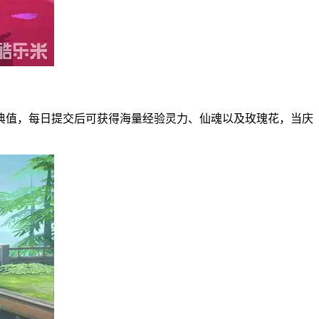
典值，每日提交后可获得海量经验灵力、仙魂以及玫瑰花，当庆