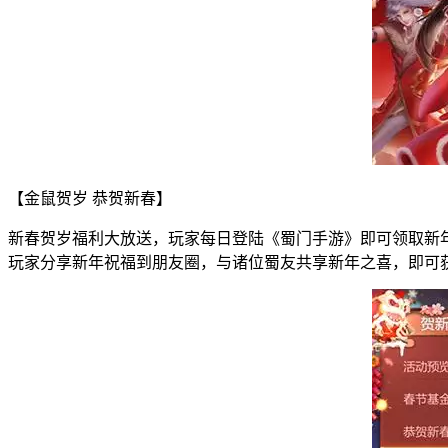
【金鼠贺岁 恭贺新春】
新春贺岁福利大放送，玩家每日登陆《蜀门手游》即可领取新
玩家分享新年祝福到朋友圈，与诸位蜀友共享新年之喜，即可