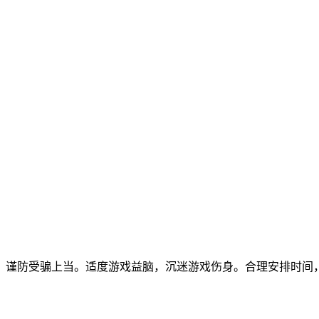
，谨防受骗上当。适度游戏益脑，沉迷游戏伤身。合理安排时间