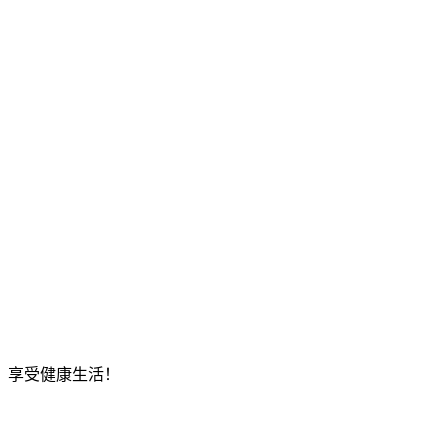
，享受健康生活！