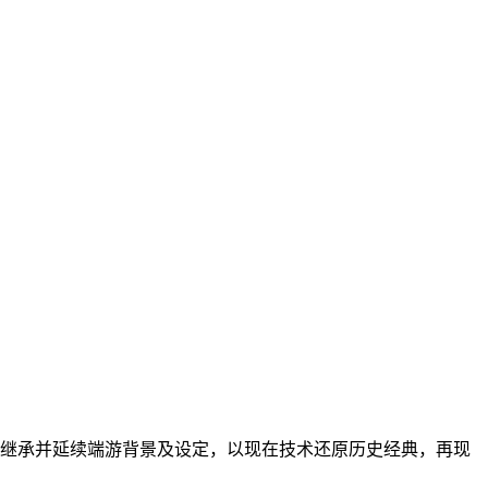
美继承并延续端游背景及设定，以现在技术还原历史经典，再现