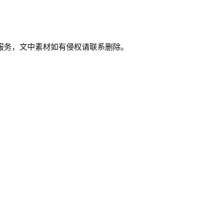
服务，文中素材如有侵权请联系删除。