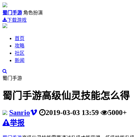
蜀门手游
角色扮演
下载游戏
首页
攻略
社区
新闻
蜀门手游
蜀门手游高级仙灵技能怎么得
Sanrio
2019-03-03 13:59
5000+
举报