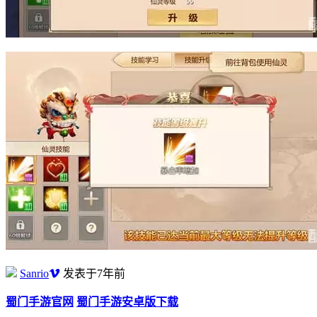
Sanrio
发表于7年前
蜀门手游官网
蜀门手游安卓版下载