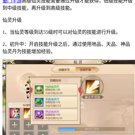
蜀门手游
高级仙灵技能需要通过升级才能获得，低级技能升级
到中级技能，再升级到高级技能。
仙灵升级
1、当仙灵等级到达55级时可以对仙灵的技能进行升级。
2、初升中：开启技能升级之后，通过使用地品、天品、神品
仙灵丹为技能增加经验。