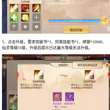
5、点击升级，需求突破书*3、同类技能书*1、绑银*10000、
仙灵等级55级，升级后提示已达最大等级无法升级。