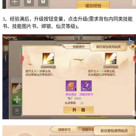
3、经验满后，升级按钮变量，点击升级(需求背包内同类技能
书、技能图片书、绑银、仙灵等级)。