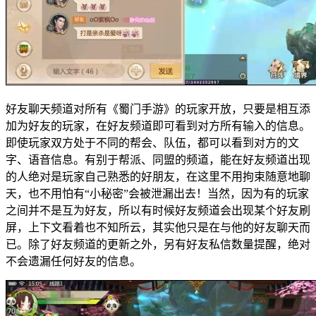
好友聊天频道对所有《蜀门手游》的玩家开放，只要是相互添
加为好友的玩家，在好友频道即可看到对方所有输入的信息。
即使玩家双方处于不同的帮会、队伍，都可以看到对方的文
字、语音信息。有别于帮派、同盟的频道，能在好友频道出现
的人绝对是玩家自己熟悉的好朋友，在这里不用拘束随意地聊
天，也不用怕有“小秘密”会被泄漏出去！当然，因为有的玩家
之间并不是互为好友，所以有时候好友频道会出现某个好友刷
屏，上下文看着也不知所云，其实他只是在与他的好友聊天而
已。除了好友频道的更新之外，另有好友私信数量提醒，绝对
不会遗漏任何好友的信息。