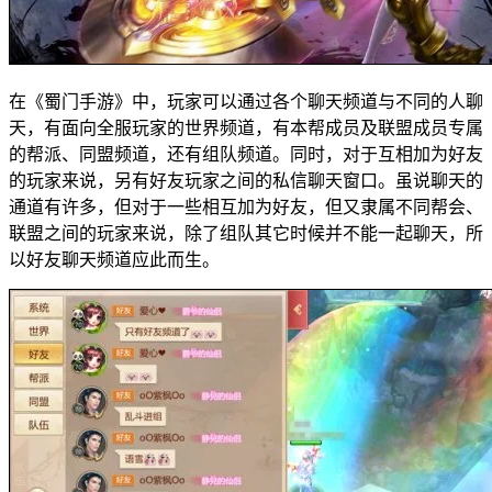
在《蜀门手游》中，玩家可以通过各个聊天频道与不同的人聊
天，有面向全服玩家的世界频道，有本帮成员及联盟成员专属
的帮派、同盟频道，还有组队频道。同时，对于互相加为好友
的玩家来说，另有好友玩家之间的私信聊天窗口。虽说聊天的
通道有许多，但对于一些相互加为好友，但又隶属不同帮会、
联盟之间的玩家来说，除了组队其它时候并不能一起聊天，所
以好友聊天频道应此而生。