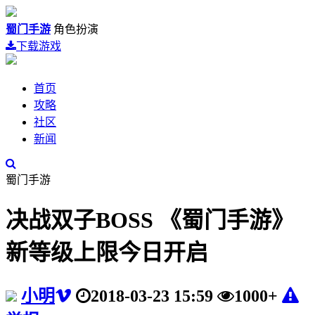
蜀门手游
角色扮演
下载游戏
首页
攻略
社区
新闻
蜀门手游
决战双子BOSS 《蜀门手游》
新等级上限今日开启
小明
2018-03-23 15:59
1000+